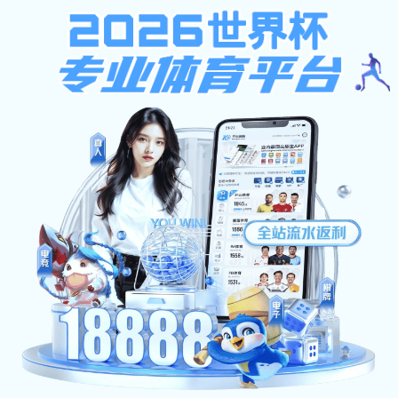
Home
About
App
体育动态
巴蒂goal
经纪人发言
登录
巴拿马队卡拉斯基利亚对阵加
纳禁区跑位是否聪明前瞻解读
2026-07-07 17:44
65
荣誉资质展示...
巴蒂goal
在世界杯的舞台上，每一次跑位都可能成为决
定命运的关键。当巴拿马队与加纳队狭路相
逢，一个名字悄然浮现——卡拉斯基利亚。这
位中场球员在禁区内的跑位选择，究竟是灵光
一现的智慧，还是盲目冲动的冒险？本文将以
前瞻视角，深度解读巴拿马队卡拉斯基利亚对