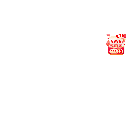
卡拉斯基利亚面对加纳时的远射选择可能
在世界杯的舞台上，每一脚射门都可能成为改变战
局的转折点。当加纳...
2026-07-25