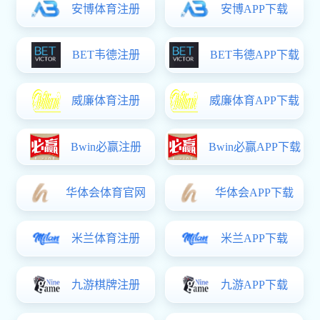
6月16日伊拉克对挪威关键对位
2026-07-26
2026世界杯萨利巴对塞内加尔前瞻
2026-07-26
探索更多内容
专业成就卓越...
适配清晰度。
体育动态
巴蒂goal
经纪人发言