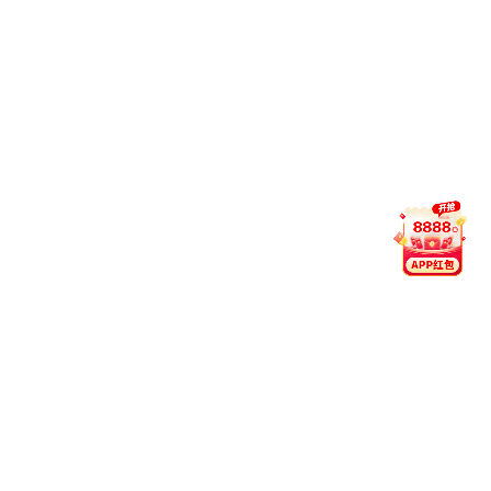
曼城福登在欧冠接应直塞后的第一脚处理
在欧冠的顶级舞台上，毫厘之差往往决定天王山之
战的走向。当曼城的...
2026-07-24
欧冠布鲁日对阵利物浦防线回收速度会重
在欧冠小组赛的硝烟弥漫之际，一场看似实力悬殊
却暗藏杀机的对决即...
2026-07-24