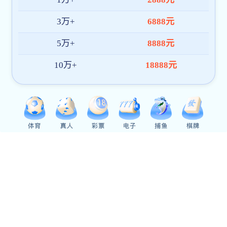
点。弗罗伊勒这种看似平常的“过渡”和“连接”
工作，实际上是在为球队的进攻注入润滑剂，
让整体推进从生涩变得流畅。
综合来看，弗罗伊勒面对加拿大时的表现，将
直接决定瑞士队能否打破“慢热”的魔咒。他若
能将推进速度提升一个档次，利用简洁的传跑
配合打乱加拿大人的防守节奏，那么瑞士队将
极有可能掌握比赛的主动权。他的每一项决
策，每一次触球，都在定义着这场比赛的战术
走向。作为一名在世界杯沃土上扎根多年的中
场悍将，弗罗伊勒完全有能力在重压之下，通
过提升自身的决策速度和传球速率，来实现球
队战术价值的最大化。这场中场的博弈，或许
将最终演变为瑞士队能否笑到最后的关键注
脚。