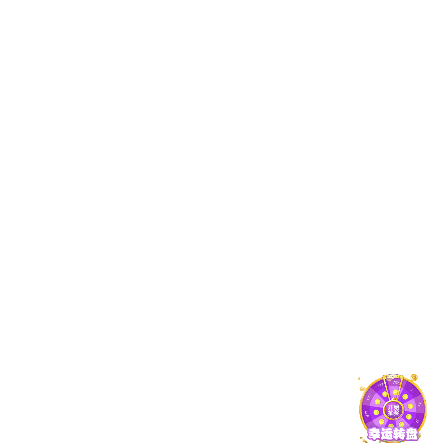
延伸阅读
卡拉斯基利亚面对加纳时的远射选择可能
在世界杯的舞台上，每一脚射门都可能成为改变战
局的转折点。当加纳...
2026-07-25