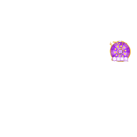
延伸阅读
卡拉斯基利亚面对加纳时的远射选择可能
在世界杯的舞台上，每一脚射门都可能成为改变战
局的转折点。当加纳...
2026-07-25