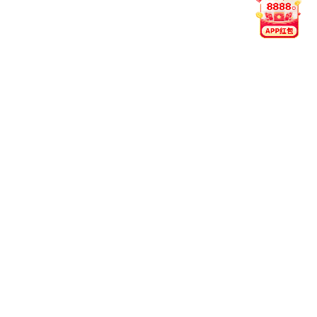
在欧冠的顶级舞台上，毫厘之差往往决定天王山之
战的走向。当曼城的...
2026-07-24
欧冠布鲁日对阵利物浦防线回收速度会重
在欧冠小组赛的硝烟弥漫之际，一场看似实力悬殊
却暗藏杀机的对决即...
2026-07-24