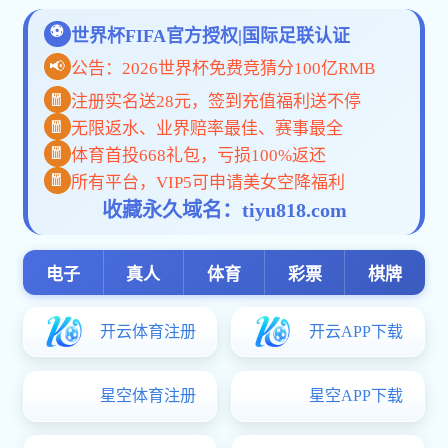
再次被提起，并非因为伤感的回眸，而是因为
一种近乎华丽的战术意象。在未来的美加墨赛
场，当“死亡之组”的阴云笼罩，英格兰的中场
指挥官们是否会复刻一条清晰得如同手术刀般
的“欧文式”直塞线路？这不是简单的致敬，这
是现代足球传控体系与南美铁血防线之间的一
场智力博弈。本文将抛开“换下欧文”的悲情，
直击战术核心：那条令后卫胆寒的直塞通道，
在2026年的战场上，究竟是否清晰可行？
要解析这一核心命题，我们必须先剥离历史情
绪，回归战术本身。欧文的价值，从来不仅限
于速度。在1998年对阿根廷的惊天一击中，
支撑那个进球的不仅是闪电般的启动，更是贝
克汉姆从后场发动的那一脚纵贯半场的贴地直
塞。这恰恰是问题的关键：2026年的英格
兰，能否在巴拉圭人绞肉机般的中场绞杀中，
找到并传递出这样一条清晰的直塞线路？巴拉
圭，作为南美足球的另类，其战术纪律与防守