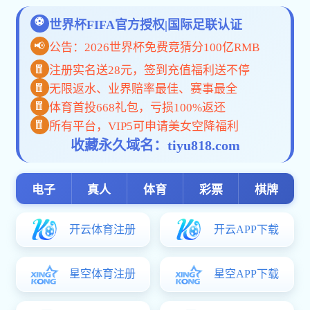
师，即将面对以身体对抗著称的北美防线时，
一个关乎成败的命题浮出水面：他能否像手术
刀般精准地刺穿那些看似固若金汤的肋部空
间？这不仅是对一名球员个人能力的终极拷
问，更是一场将影响整届赛事走势的微观战
役。
要理解这场即将到来的博弈，我们必须首先剖
析阿克图尔科格鲁令人叹为观止的武器库。他
绝非传统的边路飞翼，其最致命的武器并非惊
人的绝对速度，而是那份在狭小空间内完成变
向、摆脱和传切的从容。他的足球大脑如同精
密的雷达，总能捕捉到对手防线移动时那一瞬
间的缝隙，特别是在中后卫与边后卫之间那片
被称为“肋部”的黄金地带。这片区域堪称现代
足球防守的“阿喀琉斯之踵”，一旦被对手持续
利用，整条防线便会在左右横移中陷入混乱，
门户大开。面对美国队，这支以年轻、活力和
高强度压迫著称的球队，阿克图尔科格鲁的挑