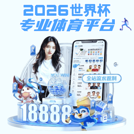
Home
About
App
体育动态
巴蒂goal
经纪人发言
登录
阿克图尔科格鲁面对美国队防
线能否打穿肋部空间赔率变化
评估
2026-07-01 19:27
74
荣誉资质展示...
体育动态
在世界杯的宏大叙事中，每一次巨人对决都如
同一幅精心绘制的战术图谱，而土耳其的进攻
灵魂阿克图尔科格鲁与美国队钢铁防线的碰
撞，无疑是这幅画卷中最令人屏息的笔触。当
这位以灵巧跑位和致命传球著称的边路魔术