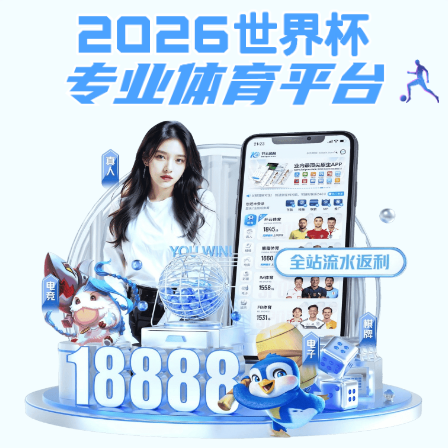
Home
About
App
体育动态
巴蒂goal
经纪人发言
登录
美洲杯纽约城澳大利亚停球过
人悬念重启
2026-06-19 13:28
90
荣誉资质展示...
经纪人发言
当足球的激情遇上美洲大陆的盛夏，纽约城悄
然成为全球球迷瞩目的焦点。美洲杯的战火即
将重燃，而这一次，澳大利亚作为特邀球队的
登场，恰如其分地搅动了杯赛的悬念湖水。在
这座不夜城的绿茵场上，每一次停球、每一次
过人都可能成为改写历史的注脚。当“停球过