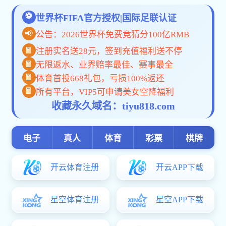
终，而比赛的强度更是拉满到了极致，让人不
禁感叹：这就是世界杯的魅力，它永远不按剧
本上演。
这场比赛的背景并不复杂。作为小组赛的种子
队之一，塞维利亚面对的是一个实力相对较弱
的对手，外界普遍认为他们能够轻松过关。然
而，足球从来不是纸面实力的简单叠加。从第
一声哨响开始，场上就弥漫着一种异常紧张的
氛围。对手显然做了充分的准备，他们不仅收
缩防守，还通过快速反击不断威胁塞维利亚的
防线。而贝林厄姆，这位年仅20岁却早已名
震足坛的年轻人，成为了比赛中最为亮眼的存
在。
上半场，塞维利亚占据控球优势，但始终无法
撕开对手的密集防线。反倒是对手抓住一次反
击机会，率先打破僵局。那一刻，塞维利亚的
球员们显得有些急躁，失误开始增多。然而，
正是在这样的逆境中，贝林厄姆展现出了超乎