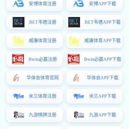
年龄的成熟。他不断在中场奔跑接应，用精准
的传球调度球队的进攻，同时也在防守端贡献
了多次关键拦截。第68分钟，正是他的一记
远射迫使对方门将脱手，帮助队友补射扳平比
分。但真正的考验还在后面。
比赛进入伤停补时阶段，比分依然是1比1。
如果保持这个结果，塞维利亚将面临淘汰。就
在全队压上进攻时，对手却发动了一次致命的
快速反击。皮球飞速传至禁区前沿，一名对方
球员迎球怒射，皮球如炮弹般直飞球门死角。
这一刻，所有人的目光都聚焦在门将身上，但
一道身影却以更快的速度飞身而出——是贝林
厄姆。他用尽全力将自己的身体横在射门路线
上，皮球重重地砸在他的胸口上，发出沉闷的
响声。他倒在草皮上，久久没有起身，但塞维
利亚的球门保住了。这次飞身堵枪眼的举动，
不仅挽救了球队，也让全场观众为之动容。