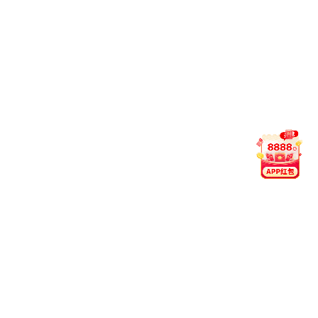
曼城福登在欧冠接应直塞后的第一脚处理
在欧冠的顶级舞台上，毫厘之差往往决定天王山之
战的走向。当曼城的...
2026-07-24
欧冠布鲁日对阵利物浦防线回收速度会重
在欧冠小组赛的硝烟弥漫之际，一场看似实力悬殊
却暗藏杀机的对决即...
2026-07-24