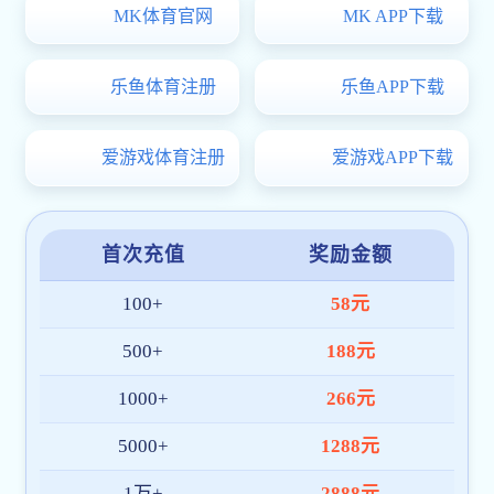
率预期上升，进球数可能随之增加，此时上盘
或大球选项更具吸引力；反之，如果日本队的
拦截战术成功锁死德容，比赛可能陷入僵持，
小球或下盘机会增大。一些专业博彩公司甚至
会在赛前强调“中场控制力”作为赔率调整的权
重因素，而德容与日本队中场的对抗数据——
如抢断成功率、向前传球次数等——都被纳入
模型。因此，在分析相关盘口时，必须将“德
容面对日本队中场拦截”作为一个核心参考基
准，而非泛泛地考量两队整体实力。
从更宏观的角度看，这一主题也折射出世界杯
现代足球的攻防趋势。顶级球队往往拥有决定
比赛节奏的“大脑型”中场，而对手则倾向于通
过密集拦截破坏其运转。荷兰队近年来的战绩
起伏，很大程度上与德容被针对性限制后的应
对不足有关。日本队在这方面具有丰富的经验
——他们在亚洲赛场就擅长通过中场绞杀削弱
对手的技术优势。这意味着，盘口在开出荷兰