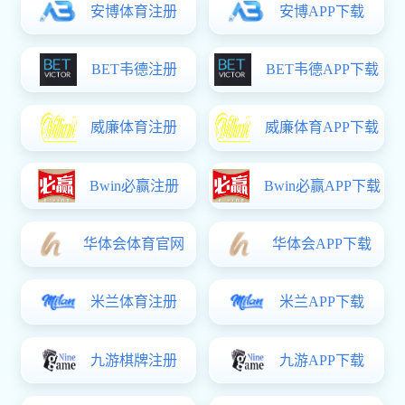
界杯的小组赛，双方曾以1-1战平，那场比赛
中加纳的顽强令人印象深刻。如今，加纳队整
体实力有所提升，尤其是年轻球员的冲击力，
让他们在面对英格兰时不再处于绝对劣势。英
格兰虽整体身价更高，但大赛经验上的稚嫩可
能成为隐患。上半场，加纳队可能会通过定位
球制造威胁，比如角球或任意球，这是他们得
分的重要手段。而英格兰需警惕对手的速度型
前锋，避免在禁区前沿送出不必要的犯规。
球员状态是左右半场走势的关键因素。加纳队
的进攻核心库杜斯近期状态火热，他在前场的
盘带和射门能力，将对英格兰防线构成直接挑
战。英格兰方面，贝林厄姆在中场的覆盖能力
至关重要，他需要切断加纳的反击路线。上半
场，贝林厄姆与加纳中场基恩的对抗，可能成
为比赛的转折点。如果加纳能成功限制住贝林
厄姆的出球，他们的防线压力将大幅减轻。反
之，若英格兰的边路传中能够精准找到凯恩，