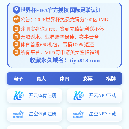
章。我们将基于双方近期的表现、球员状态以
及战术布局，对这场半决赛的上半场进行深度
预测，为读者揭开悬念的序幕。
加纳队在本届世界杯的征程可谓跌宕起伏，他
们凭借团队协作和关键时刻的爆发力，成功闯
入半决赛。球队的核心在于中场调度与防线的
韧性，尤其是队长阿蒂-齐吉的指挥能力，成
为加纳队抵御强敌的关键。而英格兰队则以年
轻化和快速反击著称，哈里-凯恩的支点作用
与斯特林的边路突破，让对手防不胜防。在半
决赛上半场，加纳队很可能采取稳守反击的策
略，利用身体对抗消耗英格兰的体能，同时寻
找反击机会。英格兰则可能通过高位逼抢，试
图早早打破僵局。上半场的比分，预计将保持
在1-1或0-0之间，因为双方都会谨慎开局，避
免过早暴露战术漏洞。
从历史交锋记录来看，加纳与英格兰的对话并
不多，但每次相遇都充满火药味。2010年世