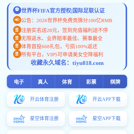
心的宣言。足球的魅力往往隐藏在这些瞬息万
变的细节中：一个转身、一次抽射，足以让整
个球场为之沸腾。本文将从这场比赛的战术背
景、关键球员表现以及金玟哉的转身抽射时刻
入手，深度剖析为何这次进攻能成为世界杯历
史上的经典片段。
首先，我们需要理解标题背后的深层含义。这
场比赛并非简单的强强对话，而是亚洲足球与
欧洲传统劲旅之间的激烈碰撞。瓦伦西亚作为
球队核心，在面对英格兰的铜墙铁壁时，展现
出了不亚于任何顶级球星的冷静与果敢。而金
玟哉的转身抽射，则像是一颗精准的炮弹，撕
裂了对方的防线。这不仅是一个进球，更是一
种象征：亚洲球员在世界最高水平的舞台上，
已经完全具备与对手硬碰硬的能力。因此，本
文的主题将围绕“如何在高压环境下通过技术
细节实现突破”展开，以金玟哉的这一动作为
切入点，探讨其对球队战术的支撑作用。