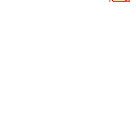
2026-07-24
欧冠布鲁日对阵利物浦防线回收速度会重
在欧冠小组赛的硝烟弥漫之际，一场看似实力悬殊
却暗藏杀机的对决即...
2026-07-24