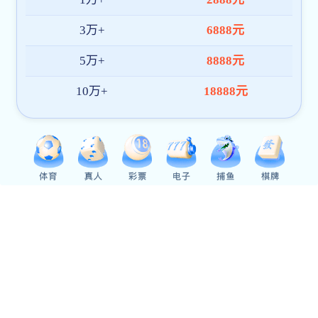
值得深思的是，这记精彩的进球背后，折射出
的是姆巴佩职业生涯心态的成熟。从法甲霸主
到美职联保级队，这种身份的转变需要巨大的
心理调适。然而，他并没有因为“降维打击”而
懈怠，反而以极其认真的态度投入到每一场比
赛中。他没有将美职联视为养老之地，而是当
作新的挑战。这种职业态度，正是洛杉矶银河
在保级路上最宝贵的财富。只要姆巴佩保持这
样的状态，洛杉矶银河的保级之路就绝不仅仅
是苟延残喘，而是充满悬念和希望的征程。
随着这场关键胜利的到来，美职联的保级格局
再次陷入乱战。洛杉矶银河在余下的赛程中，
依然需要面对多个强敌。但有了这场胜利的铺
垫，有了姆巴佩这粒“连过三人”的经典之作，
球队上下的信心已经不可同日而语。球迷们开
始期待，接下来的每一场比赛，是否都会有新
的奇迹上演？姆巴佩还能否继续用他的神勇表