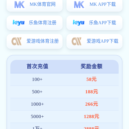
信。这粒进球之后，洛杉矶银河队的气势彻底
被点燃，他们在随后的比赛中连入两球，最终
以3比0的比分完胜对手。这场胜利让球队的
积分排名迅速攀升，成功脱离了直接降级区，
也让原本看似黯淡的保级前景，重新出现了光
明。
从战术层面来看，姆巴佩的这次个人表演，完
美诠释了“超级巨星”在关键时刻的战术价值。
当球队的体系运转失灵，当整体配合打不开局
面时，个人能力的闪光便是打破平衡的最强武
器。姆巴佩的速度、爆发力以及人球结合的能
力，在美职联的后卫面前依然是无解的存在。
这场比赛的胜利，也给了主教练更多的战术选
择空间。他可以围绕姆巴佩设计更多简单高效
的进攻套路，利用他的个人牵制力为队友创造
空间。对于洛杉矶银河而言，姆巴佩不仅仅是
一名得分手，更是球队的精神图腾和战术支
点。