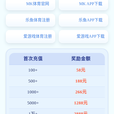
“依赖梅西”到“集体英雄主义”的蜕变。他们知
道如何在僵局中保持耐心，如何用一次致命的
传递撕开缺口。而阿尔及利亚的挑战在于，他
们需要克服“冠军恐惧症”。足球场上，实力较
弱的球队面对巨星云集的对手时，往往会在比
赛前30分钟陷入过度保守或过度亢奋的状
态。如果阿尔及利亚能够撑住开局阶段的压
力，利用定位球或者边路传中制造威胁，那么
这场J组阿根廷阿尔及利亚强弱对比就可能从
“强弱分明”变成“混沌厮杀”。
从数据模型和关键球员效率来看，阿根廷的预
期进球值（xG）通常高于对手，但阿尔及利
亚的射门转化率近年却有不俗表现。特别是他
们的中场球员，具备出色的远射能力。阿根廷
的门将马丁内斯是点球大战的英雄，但面对远
射和快速低平球时，他的反应速度依然是无解
的存在。对于阿根廷来说，利用梅西的横向带
球调动对方防线，然后由后排插上的球员完成