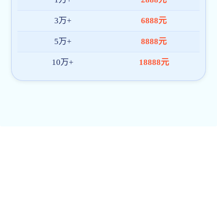
射门，是最有效的破局方法。而阿尔及利亚要
想制造冷门，就必须在防守端做到“零失误”，
并且抓住为数不多的反击机会。这就像是围棋
中的“杀大龙”，一方在布局，另一方则要寻找
对方的筋断骨裂之处。
最后，不得不提的是比赛环境对双方表现的影
响。J组的比赛地点如果是在湿热环境或高
原，对于体能消耗极大的阿尔及利亚可能是个
劣势。阿根廷球员普遍适应了不同气候的挑
战，而且球队的轮换深度优于对手。如果阿根
廷能够在上半场取得领先，他们就可以通过控
球来消耗比赛时间，瓦解阿尔及利亚的反扑气
势。反之，如果阿尔及利亚率先破门，比赛将
进入他们最喜欢的节奏——密集防守加长传反
击。这种场景下，阿根廷的优势反而会变成包
袱，因为他们必须投入更多兵力进攻，从而露
出防守空档。综合来看，J组阿根廷阿尔及利
亚强弱对比并非绝对，阿根廷的胜率更高，但