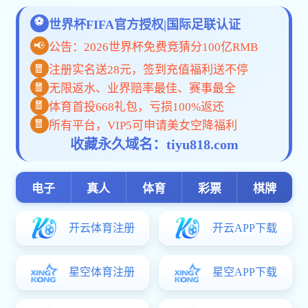
赛，更像是一场精心编排的戏剧，其中藏着南
美足球的优雅与非洲足球的野性。今天，我们
将用足球战术与心理学的显微镜，深入剖析这
两支队伍的强弱对比，带你提前感受这场即将
引爆全球球迷热情的战役。
从历史底蕴与球队定位来看，阿根廷无疑是J
组中的巨无霸。拥有梅西这样的时代传奇，以
及近年来涌现的阿尔瓦雷斯、恩佐·费尔南德
斯等年轻才俊，阿根廷的进攻体系已经形成了
独特的“以柔克刚”风格。他们的传控不是无效
的横向倒脚，而是像手术刀般的纵向渗透。相
比之下，阿尔及利亚虽然在世界排名上稍逊一
筹，但作为非洲足球的传统劲旅，他们绝非待
宰的羔羊。这支球队以快速反击和极具侵略性
的逼抢著称，常常能在高强度对抗中制造混
乱。因此，J组阿根廷阿尔及利亚强弱对比的
核心，并非简单的一方压制另一方，而是两种
截然不同足球哲学的对抗：阿根廷追求通过控