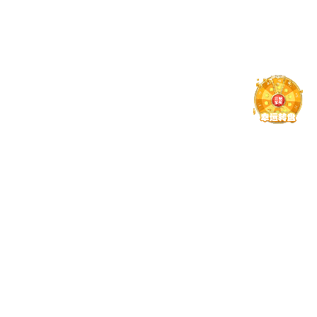
延伸阅读
卡拉斯基利亚面对加纳时的远射选择可能
在世界杯的舞台上，每一脚射门都可能成为改变战
局的转折点。当加纳...
2026-07-25