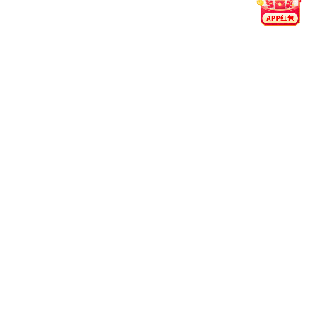
战的走向。当曼城的...
2026-07-24
欧冠布鲁日对阵利物浦防线回收速度会重
在欧冠小组赛的硝烟弥漫之际，一场看似实力悬殊
却暗藏杀机的对决即...
2026-07-24