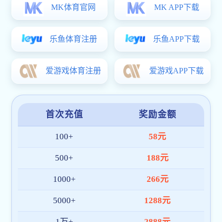
非常适合直接攻门。就在所有人都以为主罚的
会是格列兹曼或者姆巴佩时，楚阿梅尼却挺身
而出，站在了球前。他深吸一口气，眼神中充
满了坚定。助跑、摆腿、触球，皮球划出一道
美妙的弧线，绕过人墙，急速下坠，直窜球门
右下角，西班牙门将奋力扑救，但依然无法阻
止皮球入网。楚阿任意球定乾坤，一锤定音，
球场瞬间陷入沸腾。这个进球不仅价值连城，
更体现了这位年轻后腰的大心脏与精湛脚法。
回看整场比赛，法国队取胜的关键在于他们抓
住了转瞬即逝的机会。而楚阿任意球定乾坤的
画面，无疑将成为这场比赛最具代表性的瞬
间。对于西班牙队来说，他们踢出了非常出色
的足球，但足球比赛就是这样，细节往往决定
了最终的结局。楚阿梅尼，这位在皇马成长起
来的年轻人，用他在国家队的关键表现，向世
界宣告了自己的价值。他的这记任意球，不仅
仅是一个进球，更是一种象征。它象征着法国