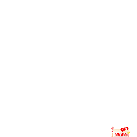
佩德里面对佛得角时的快速传递后的前插
在世界足坛的战术版图中，西班牙中场佩德里的名
字早已成为“智慧”...
2026-07-24
曼城福登在欧冠接应直塞后的第一脚处理
在欧冠的顶级舞台上，毫厘之差往往决定天王山之