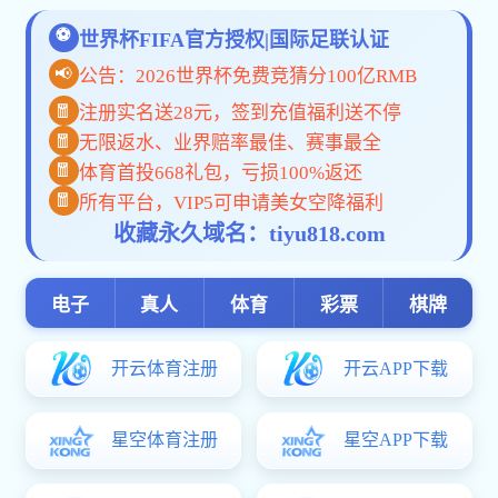
一位后防悍将。他用一记精妙绝伦的任意球，
直接洞穿了斗牛士军团的城池，为这场跌宕起
伏的对攻大战画上了句号。这不仅仅是三分的
得失，更是一段传奇的注脚。让我们一同回
顾，这场由楚阿任意球定乾坤的经典战役。
比赛从一开始就注定不会平淡。两支球队都拥
有着深厚的战术底蕴和天赋异禀的球员。法国
队坐拥主场之利，开场便展现出了强大的压迫
力。姆巴佩在左路的突击如同利刃出鞘，一次
次撕裂着西班牙的防线。而西班牙队则秉持着
他们传统的传控哲学，通过细腻的短传渗透，
试图从局部撕开缺口。双方的攻防转换极快，
场地上的每一次触球都牵动着观众的心弦。上
半场，双方互有攻守，比分虽然暂时持平，但
紧张的气氛已经弥漫在球场的每一个角落。这
种高强度的对攻战，对球员的体能和意志力都
是极大的考验。
随着比赛的深入，双方的战术博弈愈发激烈。