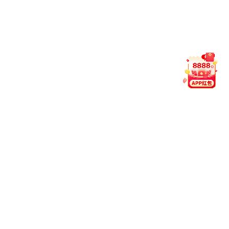
欧冠布鲁日对阵利物浦防线回收速度会重
在欧冠小组赛的硝烟弥漫之际，一场看似实力悬殊
却暗藏杀机的对决即...
2026-07-24