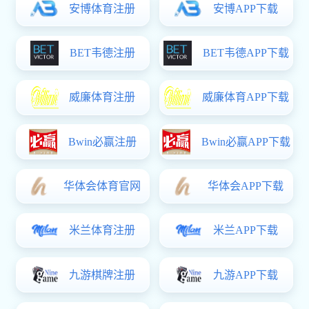
界杯的节奏做好了储备。小组赛的每一分都关
乎生死，莱尔马深知这点，他的临场发挥或许
不会如烟花般绚烂，却可能像暗流般悄然改变
比赛流向。
接下来，让我们深入分析莱尔马在小组赛中的
潜在对手。假设哥伦比亚与某支以防守坚硬著
称的球队交锋，莱尔马的临场发挥将成为破解
密集防守的关键。他并非那种靠花哨盘带撕开
防线的球员，而是更擅长在第二落点争抢时制
造混乱。想象一下，当对手的注意力全部聚焦
在前锋身上时，莱尔马如同幽灵般出现在禁区
前沿，一脚势大力沉的远射直奔死角——这种
场景，在世界杯历史上屡见不鲜，而莱尔马恰
恰具备复制经典的潜质。此外，他的防守积极
性也不容忽视。在小组赛这种高强度对抗中，
莱尔马的回防和拦截，往往能为本队阻断对手
的快速反击。如果哥伦比亚在小组赛遭遇逆
境，莱尔马的临场发挥很可能成为扭转颓势的